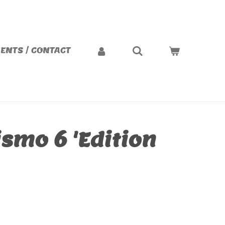
ENTS / CONTACT
ismo 6 'Edition