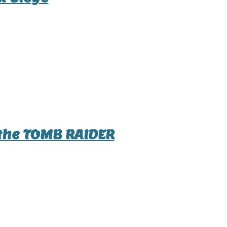
the TOMB RAIDER