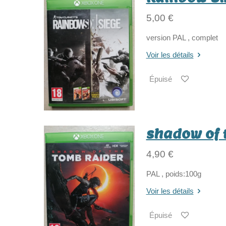
5,00 €
version PAL , complet
Voir les détails
Épuisé
shadow of 
4,90 €
PAL , poids:100g
Voir les détails
Épuisé