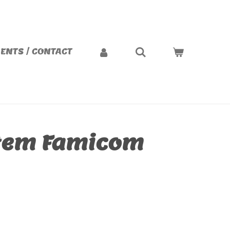
ENTS / CONTACT
stem Famicom