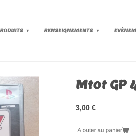
PRODUITS
RENSEIGNEMENTS
EVÈNEM
Mtot GP 
3,00 €
Ajouter au panier