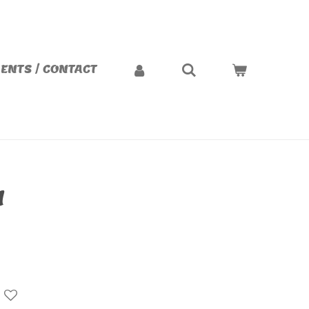
ENTS / CONTACT
4