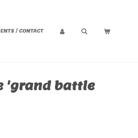
ENTS / CONTACT
 'grand battle